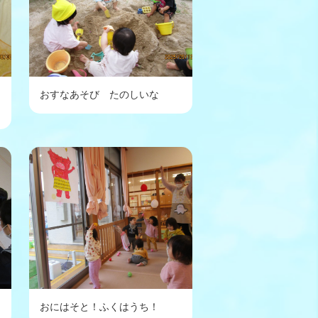
おすなあそび たのしいな
おにはそと！ふくはうち！