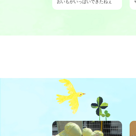
おいもがいっぱいできたねぇ