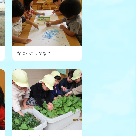
なにかこうかな？