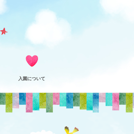
入園について