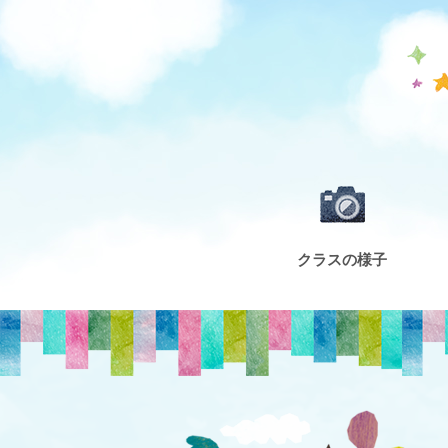
クラスの様子