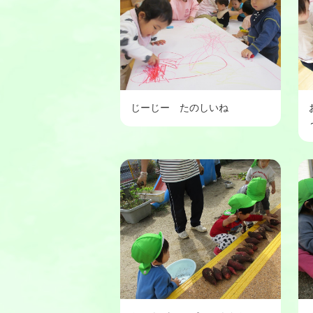
じーじー たのしいね