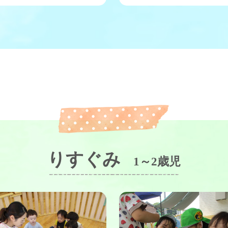
りすぐみ
1～2歳児